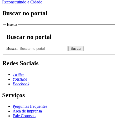
Reconstruindo a Cidade
Buscar no portal
Busca
Buscar no portal
Busca:
Buscar
Redes Sociais
Twitter
YouTube
Facebook
Serviços
Perguntas frequentes
Área de imprensa
Fale Conosco