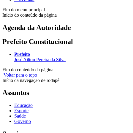
Fim do menu principal
Início do conteúdo da página
Agenda da Autoridade
Prefeito Constitucional
Prefeito
José Ailton Pereira da Silva
Fim do conteúdo da página
Voltar para o topo
Início da navegação de rodapé
Assuntos
Educação
Esporte
Saúde
Governo