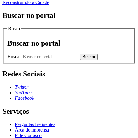
Reconstruindo a Cidade
Buscar no portal
Busca
Buscar no portal
Busca:
Buscar
Redes Sociais
Twitter
YouTube
Facebook
Serviços
Perguntas frequentes
Área de imprensa
Fale Conosco