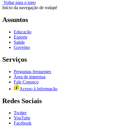
Voltar para o topo
Início da navegação de rodapé
Assuntos
Educação
Esporte
Saúde
Governo
Serviços
Perguntas frequentes
Área de imprensa
Fale Conosco
Acesso à Informação
Redes Sociais
Twitter
YouTube
Facebook