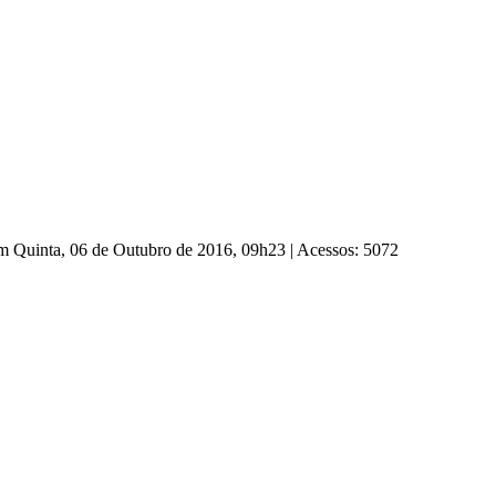
em Quinta, 06 de Outubro de 2016, 09h23
|
Acessos: 5072