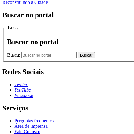
Reconstruindo a Cidade
Buscar no portal
Busca
Buscar no portal
Busca:
Buscar
Redes Sociais
Twitter
YouTube
Facebook
Serviços
Perguntas frequentes
Área de imprensa
Fale Conosco