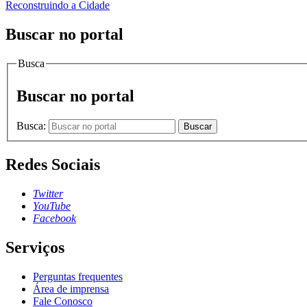
Reconstruindo a Cidade
Buscar no portal
Busca
Buscar no portal
Busca:
Buscar
Redes Sociais
Twitter
YouTube
Facebook
Serviços
Perguntas frequentes
Área de imprensa
Fale Conosco