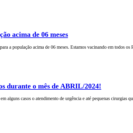
ção acima de 06 meses
 para a população acima de 06 meses. Estamos vacinando em todos os 
os durante o mês de ABRIL/2024!
, em alguns casos o atendimento de urgência e até pequenas cirurgias q