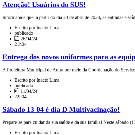
Atenção! Usuários do SUS!
Informamos que, a partir do dia 23 de abril de 2024, as entradas e saí
Escrito por Inacio Lima
publicado
26/04/24
21h04
Entrega dos novos uniformes para as eq
A Prefeitura Municipal de Arara por meio da Coordenação do Serviço
Escrito por Inacio Lima
publicado
11/04/24
22h04
Sábado 13-04 é dia D Multivacinação!
Prepare-se para cuidar da sua saúde e da sua família! Neste sábado (1
Escrito por Inacio Lima