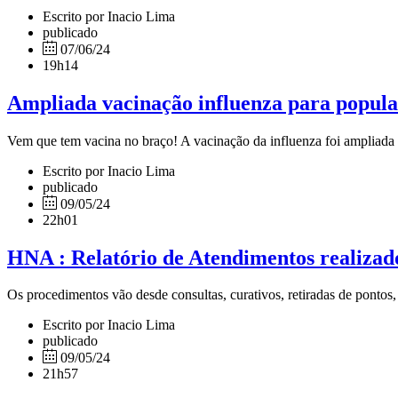
Escrito por Inacio Lima
publicado
07/06/24
19h14
Ampliada vacinação influenza para popula
Vem que tem vacina no braço! A vacinação da influenza foi ampliada
Escrito por Inacio Lima
publicado
09/05/24
22h01
HNA : Relatório de Atendimentos realizad
Os procedimentos vão desde consultas, curativos, retiradas de pontos
Escrito por Inacio Lima
publicado
09/05/24
21h57