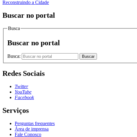
Reconstruindo a Cidade
Buscar no portal
Busca
Buscar no portal
Busca:
Buscar
Redes Sociais
Twitter
YouTube
Facebook
Serviços
Perguntas frequentes
Área de imprensa
Fale Conosco