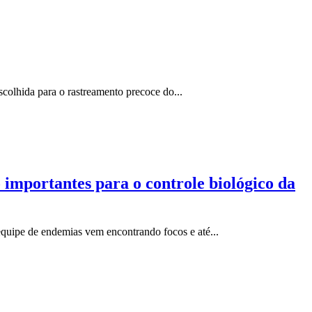
scolhida para o rastreamento precoce do...
 importantes para o controle biológico da
quipe de endemias vem encontrando focos e até...