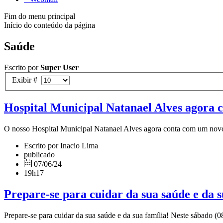
Fim do menu principal
Início do conteúdo da página
Saúde
Escrito por
Super User
Exibir #
Hospital Municipal Natanael Alves agora 
O nosso Hospital Municipal Natanael Alves agora conta com um novo
Escrito por Inacio Lima
publicado
07/06/24
19h17
Prepare-se para cuidar da sua saúde e da s
Prepare-se para cuidar da sua saúde e da sua família! Neste sábado (0