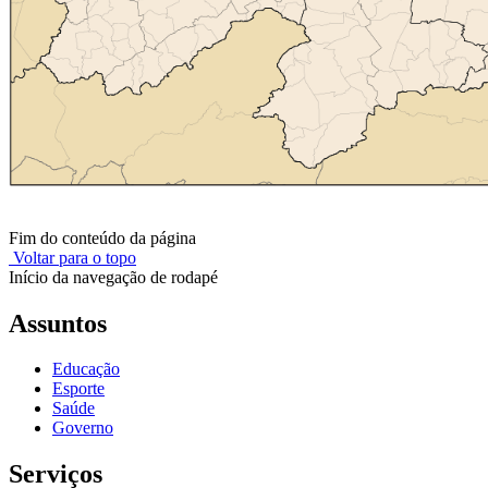
Fim do conteúdo da página
Voltar para o topo
Início da navegação de rodapé
Assuntos
Educação
Esporte
Saúde
Governo
Serviços