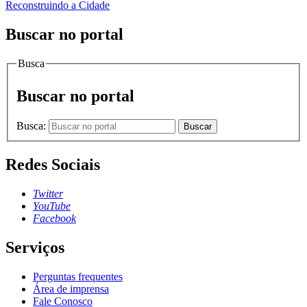
Reconstruindo a Cidade
Buscar no portal
Busca
Buscar no portal
Busca:
Buscar
Redes Sociais
Twitter
YouTube
Facebook
Serviços
Perguntas frequentes
Área de imprensa
Fale Conosco