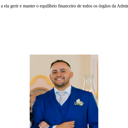
a ela gerir e manter o equilíbrio financeiro de todos os órgãos da Ad