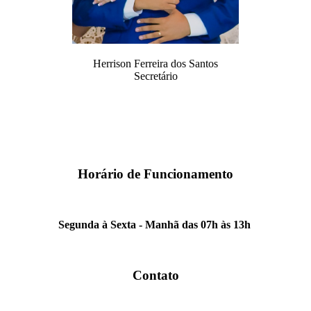
Herrison Ferreira dos Santos
Secretário
Horário de Funcionamento
Segunda à Sexta - Manhã das 07h às 13h
Contato