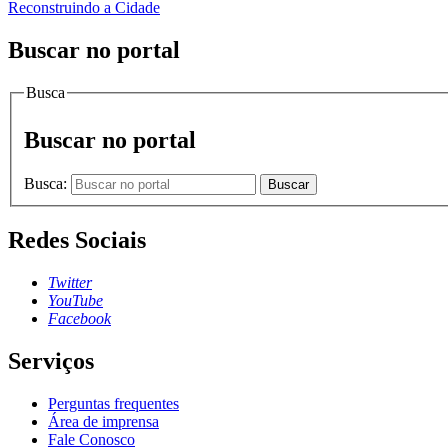
Reconstruindo a Cidade
Buscar no portal
Busca
Buscar no portal
Busca:
Buscar
Redes Sociais
Twitter
YouTube
Facebook
Serviços
Perguntas frequentes
Área de imprensa
Fale Conosco