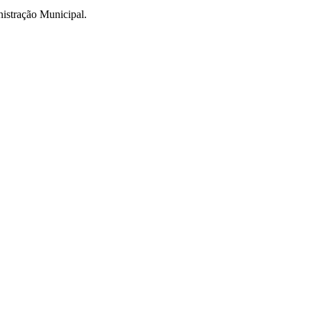
ministração Municipal.