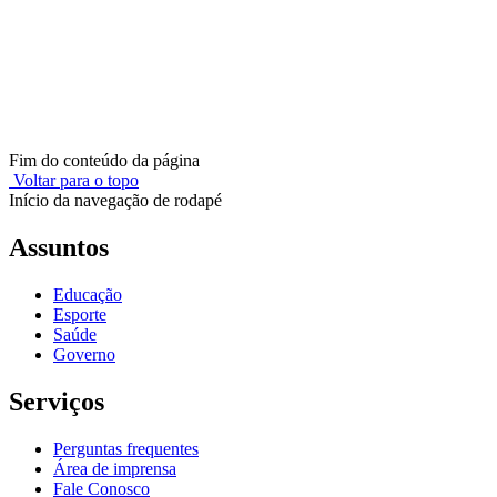
Fim do conteúdo da página
Voltar para o topo
Início da navegação de rodapé
Assuntos
Educação
Esporte
Saúde
Governo
Serviços
Perguntas frequentes
Área de imprensa
Fale Conosco