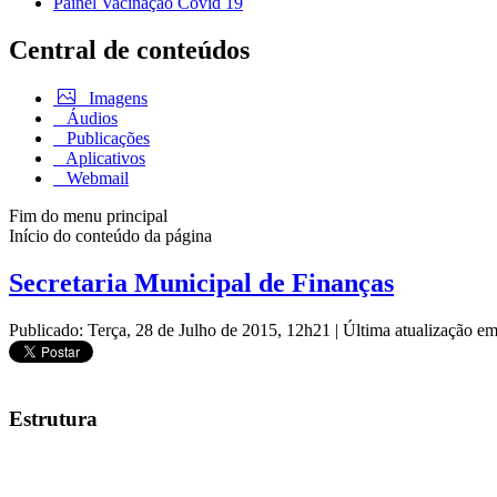
Painel Vacinação Covid 19
Central de conteúdos
Imagens
Áudios
Publicações
Aplicativos
Webmail
Fim do menu principal
Início do conteúdo da página
Secretaria Municipal de Finanças
Publicado: Terça, 28 de Julho de 2015, 12h21
|
Última atualização e
Estrutura