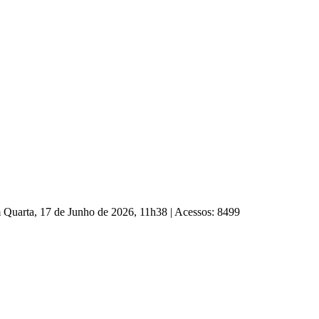
m Quarta, 17 de Junho de 2026, 11h38
|
Acessos: 8499