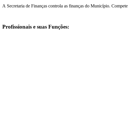
A Secretaria de Finanças controla as finanças do Município. Compete 
Profissionais e suas Funções: