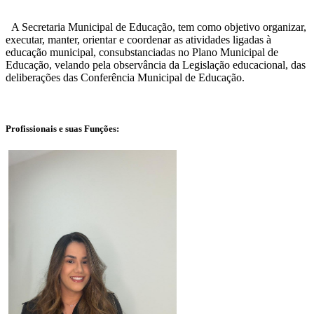
A Secretaria Municipal de Educação, tem como objetivo organizar,
executar, manter, orientar e coordenar as atividades ligadas à
educação municipal, consubstanciadas no Plano Municipal de
Educação, velando pela observância da Legislação educacional, das
deliberações das Conferência Municipal de Educação.
Profissionais e suas Funções: