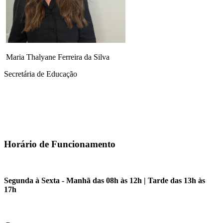
Maria Thalyane Ferreira da Silva
Secretária de Educação
Horário de Funcionamento
Segunda à Sexta - Manhã das 08h às 12h | Tarde das 13h às
17h