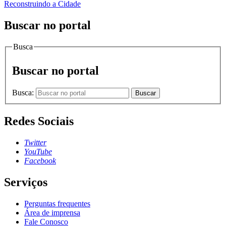
Reconstruindo a Cidade
Buscar no portal
Busca
Buscar no portal
Busca:
Buscar
Redes Sociais
Twitter
YouTube
Facebook
Serviços
Perguntas frequentes
Área de imprensa
Fale Conosco