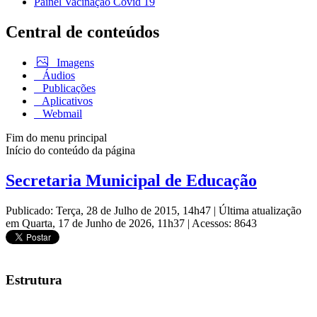
Painel Vacinação Covid 19
Central de conteúdos
Imagens
Áudios
Publicações
Aplicativos
Webmail
Fim do menu principal
Início do conteúdo da página
Secretaria Municipal de Educação
Publicado: Terça, 28 de Julho de 2015, 14h47
|
Última atualização
em Quarta, 17 de Junho de 2026, 11h37
|
Acessos: 8643
Estrutura