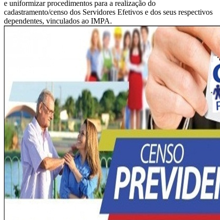
e uniformizar procedimentos para a realização do
cadastramento/censo dos Servidores Efetivos e dos seus respectivos
dependentes, vinculados ao IMPA.