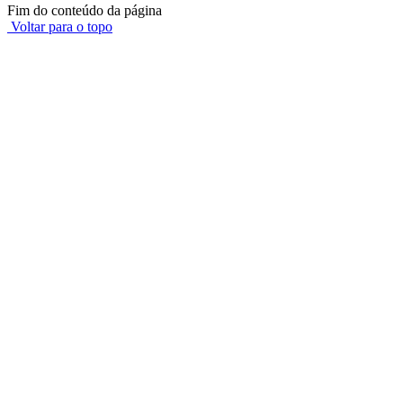
Fim do conteúdo da página
Voltar para o topo