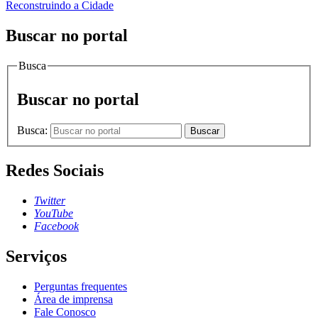
Reconstruindo a Cidade
Buscar no portal
Busca
Buscar no portal
Busca:
Buscar
Redes Sociais
Twitter
YouTube
Facebook
Serviços
Perguntas frequentes
Área de imprensa
Fale Conosco