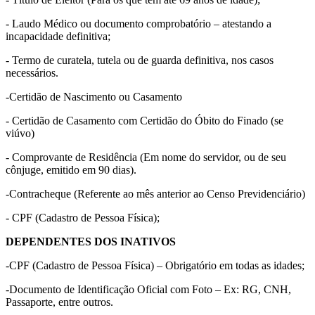
- Laudo Médico ou documento comprobatório – atestando a
incapacidade definitiva;
- Termo de curatela, tutela ou de guarda definitiva, nos casos
necessários.
-Certidão de Nascimento ou Casamento
- Certidão de Casamento com Certidão do Óbito do Finado (se
viúvo)
- Comprovante de Residência (Em nome do servidor, ou de seu
cônjuge, emitido em 90 dias).
-Contracheque (Referente ao mês anterior ao Censo Previdenciário)
- CPF (Cadastro de Pessoa Física);
DEPENDENTES DOS INATIVOS
-CPF (Cadastro de Pessoa Física) – Obrigatório em todas as idades;
-Documento de Identificação Oficial com Foto – Ex: RG, CNH,
Passaporte, entre outros.