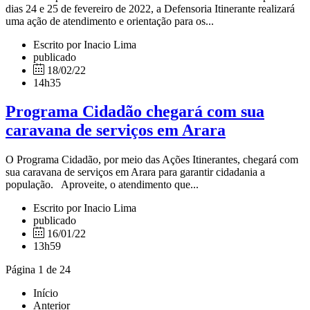
dias 24 e 25 de fevereiro de 2022, a Defensoria Itinerante realizará
uma ação de atendimento e orientação para os...
Escrito por Inacio Lima
publicado
18/02/22
14h35
Programa Cidadão chegará com sua
caravana de serviços em Arara
O Programa Cidadão, por meio das Ações Itinerantes, chegará com
sua caravana de serviços em Arara para garantir cidadania a
população. Aproveite, o atendimento que...
Escrito por Inacio Lima
publicado
16/01/22
13h59
Página 1 de 24
Início
Anterior