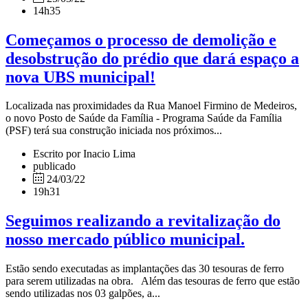
14h35
Começamos o processo de demolição e
desobstrução do prédio que dará espaço a
nova UBS municipal!
Localizada nas proximidades da Rua Manoel Firmino de Medeiros,
o novo Posto de Saúde da Família - Programa Saúde da Família
(PSF) terá sua construção iniciada nos próximos...
Escrito por Inacio Lima
publicado
24/03/22
19h31
Seguimos realizando a revitalização do
nosso mercado público municipal.
Estão sendo executadas as implantações das 30 tesouras de ferro
para serem utilizadas na obra. Além das tesouras de ferro que estão
sendo utilizadas nos 03 galpões, a...