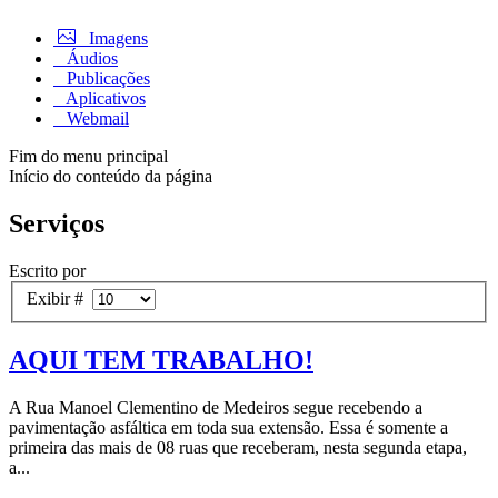
Imagens
Áudios
Publicações
Aplicativos
Webmail
Fim do menu principal
Início do conteúdo da página
Serviços
Escrito por
Exibir #
AQUI TEM TRABALHO!
A Rua Manoel Clementino de Medeiros segue recebendo a
pavimentação asfáltica em toda sua extensão. Essa é somente a
primeira das mais de 08 ruas que receberam, nesta segunda etapa,
a...