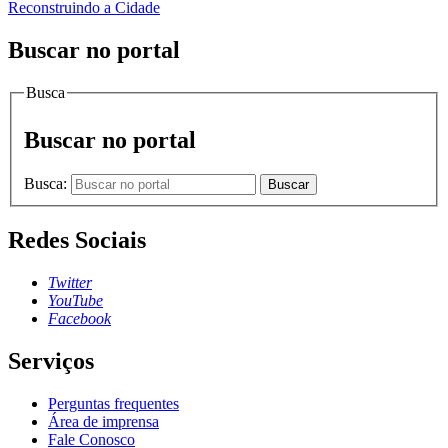
Reconstruindo a Cidade
Buscar no portal
Busca
Buscar no portal
Busca:
Buscar
Redes Sociais
Twitter
YouTube
Facebook
Serviços
Perguntas frequentes
Área de imprensa
Fale Conosco