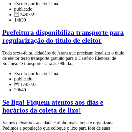
Escrito por Inacio Lima
publicado
24/03/22
14h39
Prefeitura disponibiliza transporte para
regularização do titulo de eleitor
Toda sexta-feira, cidadãos de Arara que precisam legalizar o título
de eleitor terão transporte gratuito para o Cartório Eleitoral de
Solânea. O transporte sairá às 08h da...
Escrito por Inacio Lima
publicado
17/03/22
20h40
Se liga! Fiquem atentos aos dias e
horários da coleta de lixo!
Vamos deixar nossa cidade carinho mais limpa e organizada.
Pedimos a população que coloque o lixo para fora de suas