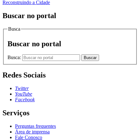
Reconstruindo a Cidade
Buscar no portal
Busca
Buscar no portal
Busca:
Buscar
Redes Sociais
Twitter
YouTube
Facebook
Serviços
Perguntas frequentes
Área de imprensa
Fale Conosco