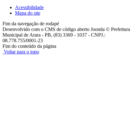
Acessibilidade
Mapa do site
Fim da navegação de rodapé
Desenvolvido com o CMS de código aberto Joomla © Prefeitura
Municipal de Arara - PB, (83) 3369 - 1037 - CNPJ.:
08.778.755/0001-23
Fim do conteúdo da página
Voltar para o topo