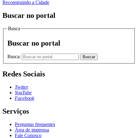
Reconstruindo a Cidade
Buscar no portal
Busca
Buscar no portal
Busca:
Buscar
Redes Sociais
Twitter
YouTube
Facebook
Serviços
Perguntas frequentes
Área de imprensa
Fale Conosco