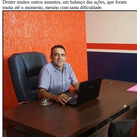
Dentre muitos outros assuntos, um balanço das ações, que foram
muita até o momento, mesmo com tanta dificuldade.