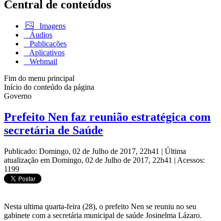
Central de conteúdos
Imagens
Áudios
Publicações
Aplicativos
Webmail
Fim do menu principal
Início do conteúdo da página
Governo
Prefeito Nen faz reunião estratégica com
secretária de Saúde
Publicado: Domingo, 02 de Julho de 2017, 22h41
|
Última
atualização em Domingo, 02 de Julho de 2017, 22h41
|
Acessos:
1199
Nesta ultima quarta-feira (28), o prefeito Nen se reuniu no seu
gabinete com a secretária municipal de saúde Josinelma Lázaro.