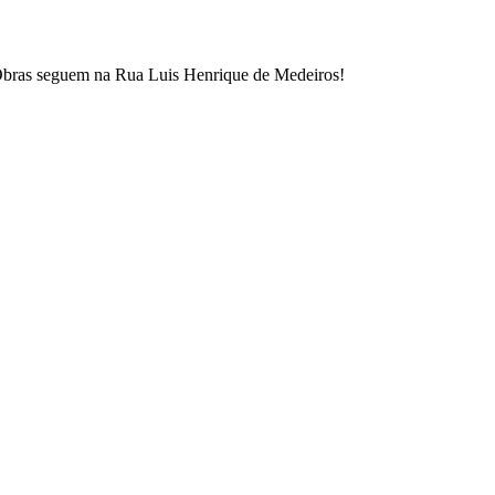
bras seguem na Rua Luis Henrique de Medeiros!