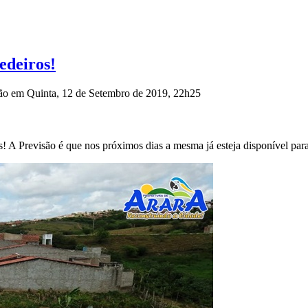
edeiros!
ção em Quinta, 12 de Setembro de 2019, 22h25
A Previsão é que nos próximos dias a mesma já esteja disponível para 