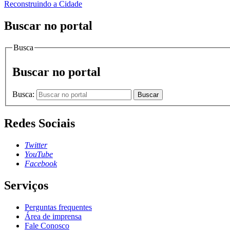
Reconstruindo a Cidade
Buscar no portal
Busca
Buscar no portal
Busca:
Buscar
Redes Sociais
Twitter
YouTube
Facebook
Serviços
Perguntas frequentes
Área de imprensa
Fale Conosco