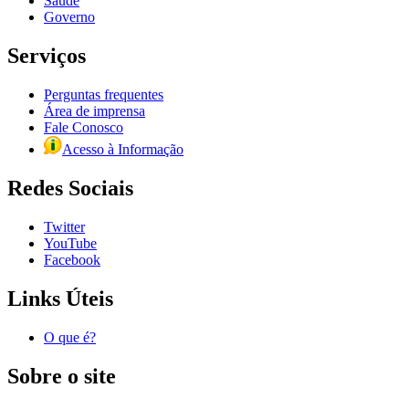
Saúde
Governo
Serviços
Perguntas frequentes
Área de imprensa
Fale Conosco
Acesso à Informação
Redes Sociais
Twitter
YouTube
Facebook
Links Úteis
O que é?
Sobre o site