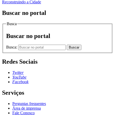
Reconstruindo a Cidade
Buscar no portal
Busca
Buscar no portal
Busca:
Buscar
Redes Sociais
Twitter
YouTube
Facebook
Serviços
Perguntas frequentes
Área de imprensa
Fale Conosco