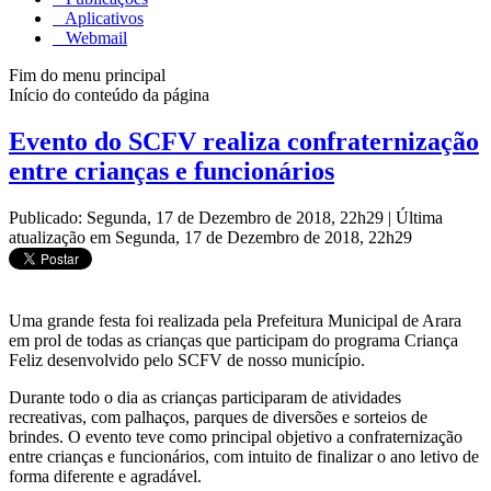
Aplicativos
Webmail
Fim do menu principal
Início do conteúdo da página
Evento do SCFV realiza confraternização
entre crianças e funcionários
Publicado: Segunda, 17 de Dezembro de 2018, 22h29
|
Última
atualização em Segunda, 17 de Dezembro de 2018, 22h29
Uma grande festa foi realizada pela Prefeitura Municipal de Arara
em prol de todas as crianças que participam do programa Criança
Feliz desenvolvido pelo SCFV de nosso município.
Durante todo o dia as crianças participaram de atividades
recreativas, com palhaços, parques de diversões e sorteios de
brindes. O evento teve como principal objetivo a confraternização
entre crianças e funcionários, com intuito de finalizar o ano letivo de
forma diferente e agradável.