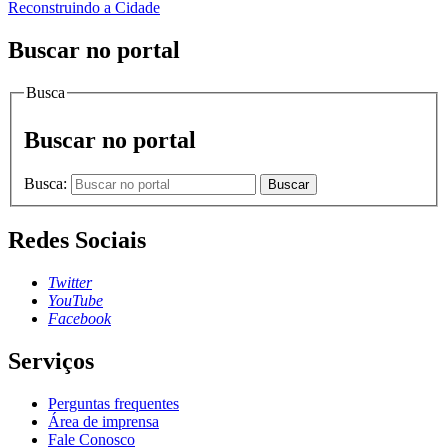
Reconstruindo a Cidade
Buscar no portal
Busca
Buscar no portal
Busca:
Buscar
Redes Sociais
Twitter
YouTube
Facebook
Serviços
Perguntas frequentes
Área de imprensa
Fale Conosco