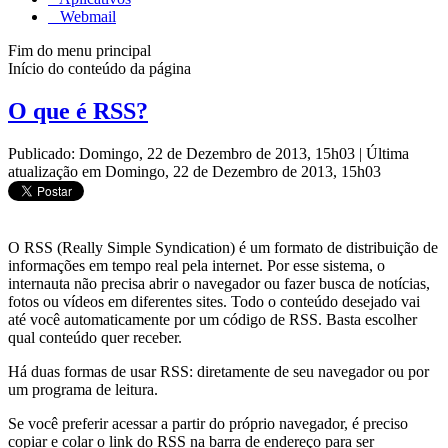
Webmail
Fim do menu principal
Início do conteúdo da página
O que é RSS?
Publicado: Domingo, 22 de Dezembro de 2013, 15h03
|
Última
atualização em Domingo, 22 de Dezembro de 2013, 15h03
O RSS (Really Simple Syndication) é um formato de distribuição de
informações em tempo real pela internet. Por esse sistema, o
internauta não precisa abrir o navegador ou fazer busca de notícias,
fotos ou vídeos em diferentes sites. Todo o conteúdo desejado vai
até você automaticamente por um código de RSS. Basta escolher
qual conteúdo quer receber.
Há duas formas de usar RSS: diretamente de seu navegador ou por
um programa de leitura.
Se você preferir acessar a partir do próprio navegador, é preciso
copiar e colar o link do RSS na barra de endereço para ser