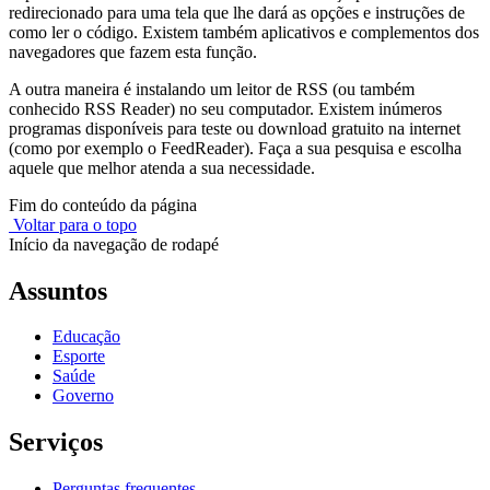
redirecionado para uma tela que lhe dará as opções e instruções de
como ler o código. Existem também aplicativos e complementos dos
navegadores que fazem esta função.
A outra maneira é instalando um leitor de RSS (ou também
conhecido RSS Reader) no seu computador. Existem inúmeros
programas disponíveis para teste ou download gratuito na internet
(como por exemplo o FeedReader). Faça a sua pesquisa e escolha
aquele que melhor atenda a sua necessidade.
Fim do conteúdo da página
Voltar para o topo
Início da navegação de rodapé
Assuntos
Educação
Esporte
Saúde
Governo
Serviços
Perguntas frequentes