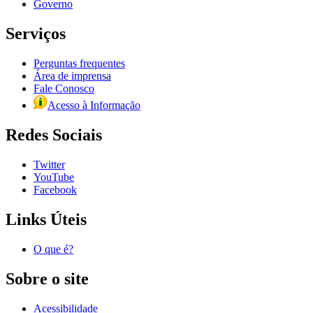
Governo
Serviços
Perguntas frequentes
Área de imprensa
Fale Conosco
Acesso à Informação
Redes Sociais
Twitter
YouTube
Facebook
Links Úteis
O que é?
Sobre o site
Acessibilidade