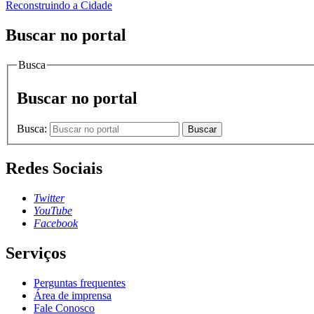
Reconstruindo a Cidade
Buscar no portal
Busca
Buscar no portal
Busca:
Buscar
Redes Sociais
Twitter
YouTube
Facebook
Serviços
Perguntas frequentes
Área de imprensa
Fale Conosco