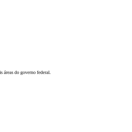
is áreas do governo federal.