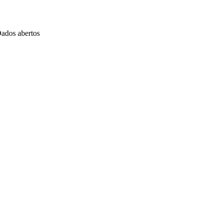
ados abertos