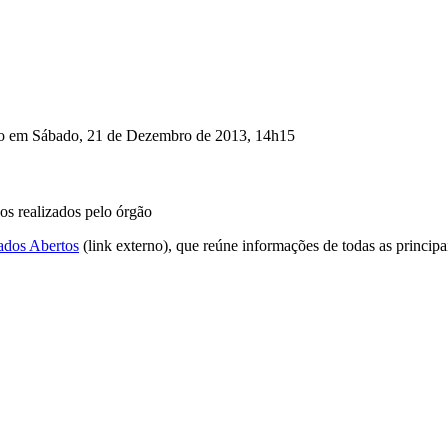
ão em Sábado, 21 de Dezembro de 2013, 14h15
os realizados pelo órgão
ados Abertos
(link externo), que reúne informações de todas as principa