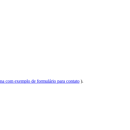
na com exemplo de formulário para contato
).