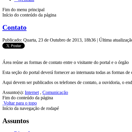
Fim do menu principal
Início do conteúdo da página
Contato
Publicado: Quarta, 23 de Outubro de 2013, 18h36
|
Última atualizaç
Área reúne as formas de contato entre o visitante do portal e o órgão
Esta seção do portal deverá fornecer ao internauta todas as formas de 
Aqui devem ser publicados os telefones de contato, a ouvidoria, o end
Assunto(s):
Internet
,
Comunicação
Fim do conteúdo da página
Voltar para o topo
Início da navegação de rodapé
Assuntos