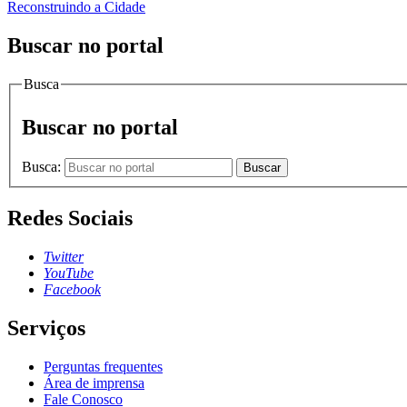
Reconstruindo a Cidade
Buscar no portal
Busca
Buscar no portal
Busca:
Buscar
Redes Sociais
Twitter
YouTube
Facebook
Serviços
Perguntas frequentes
Área de imprensa
Fale Conosco