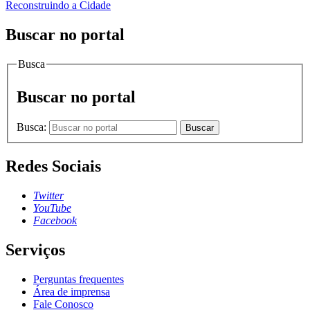
Reconstruindo a Cidade
Buscar no portal
Busca
Buscar no portal
Busca:
Buscar
Redes Sociais
Twitter
YouTube
Facebook
Serviços
Perguntas frequentes
Área de imprensa
Fale Conosco