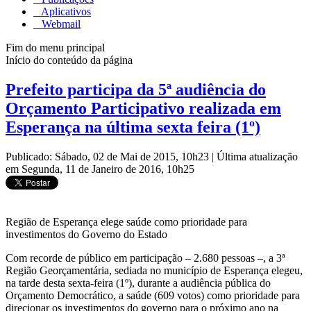
Aplicativos
Webmail
Fim do menu principal
Início do conteúdo da página
Prefeito participa da 5ª audiência do
Orçamento Participativo realizada em
Esperança na última sexta feira (1º)
Publicado: Sábado, 02 de Mai de 2015, 10h23
|
Última atualização
em Segunda, 11 de Janeiro de 2016, 10h25
Região de Esperança elege saúde como prioridade para
investimentos do Governo do Estado
Com recorde de público em participação – 2.680 pessoas –, a 3ª
Região Georçamentária, sediada no município de Esperança elegeu,
na tarde desta sexta-feira (1º), durante a audiência pública do
Orçamento Democrático, a saúde (609 votos) como prioridade para
direcionar os investimentos do governo para o próximo ano na