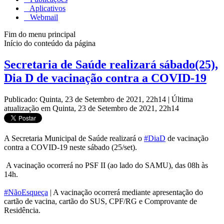
Aplicativos
Webmail
Fim do menu principal
Início do conteúdo da página
Secretaria de Saúde realizará sábado(25),
Dia D de vacinação contra a COVID-19
Publicado: Quinta, 23 de Setembro de 2021, 22h14
|
Última
atualização em Quinta, 23 de Setembro de 2021, 22h14
A Secretaria Municipal de Saúde realizará o
#DiaD
de vacinação
contra a COVID-19 neste sábado (25/set).
A vacinação ocorrerá no PSF II (ao lado do SAMU), das 08h às
14h.
#NãoEsqueça
| A vacinação ocorrerá mediante apresentação do
cartão de vacina, cartão do SUS, CPF/RG e Comprovante de
Residência.