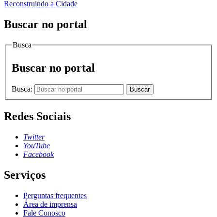
Reconstruindo a Cidade
Buscar no portal
Busca
Buscar no portal
Busca:
Buscar
Redes Sociais
Twitter
YouTube
Facebook
Serviços
Perguntas frequentes
Área de imprensa
Fale Conosco