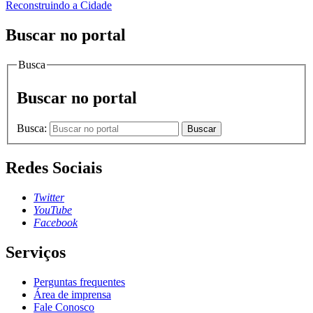
Reconstruindo a Cidade
Buscar no portal
Busca
Buscar no portal
Busca:
Buscar
Redes Sociais
Twitter
YouTube
Facebook
Serviços
Perguntas frequentes
Área de imprensa
Fale Conosco