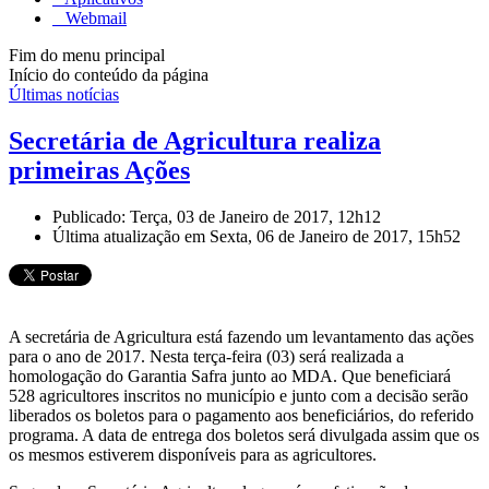
Webmail
Fim do menu principal
Início do conteúdo da página
Últimas notícias
Secretária de Agricultura realiza
primeiras Ações
Publicado: Terça, 03 de Janeiro de 2017, 12h12
Última atualização em Sexta, 06 de Janeiro de 2017, 15h52
A secretária de Agricultura está fazendo um levantamento das ações
para o ano de 2017. Nesta terça-feira (03) será realizada a
homologação do Garantia Safra junto ao MDA. Que beneficiará
528 agricultores inscritos no município e junto com a decisão serão
liberados os boletos para o pagamento aos beneficiários, do referido
programa. A data de entrega dos boletos será divulgada assim que os
os mesmos estiverem disponíveis para as agricultores.