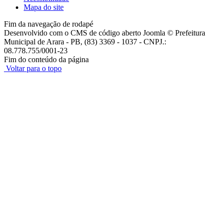
Mapa do site
Fim da navegação de rodapé
Desenvolvido com o CMS de código aberto Joomla © Prefeitura
Municipal de Arara - PB, (83) 3369 - 1037 - CNPJ.:
08.778.755/0001-23
Fim do conteúdo da página
Voltar para o topo