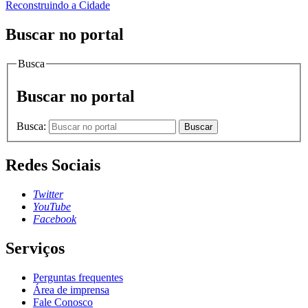
Reconstruindo a Cidade
Buscar no portal
Busca
Buscar no portal
Busca:
Buscar
Redes Sociais
Twitter
YouTube
Facebook
Serviços
Perguntas frequentes
Área de imprensa
Fale Conosco