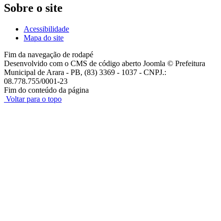
Sobre o site
Acessibilidade
Mapa do site
Fim da navegação de rodapé
Desenvolvido com o CMS de código aberto Joomla © Prefeitura
Municipal de Arara - PB, (83) 3369 - 1037 - CNPJ.:
08.778.755/0001-23
Fim do conteúdo da página
Voltar para o topo