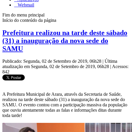
Webmail
Fim do menu principal
Início do conteúdo da página
Prefeitura realizou na tarde deste sábado
(31) a inauguração da nova sede do
SAMU
Publicado: Segunda, 02 de Setembro de 2019, 06h28
|
Última
atualização em Segunda, 02 de Setembro de 2019, 06h28
|
Acessos:
842
A Prefeitura Municipal de Arara, através da Secretaria de Saúde,
realizou na tarde deste sábado (31) a inauguração da nova sede do
SAMU. O evento contou com a participação massiva da população
que ouviu atentamente todas as falas e informações ditas durante
toda tarde!