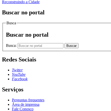
Reconstruindo a Cidade
Buscar no portal
Busca
Buscar no portal
Busca:
Buscar
Redes Sociais
Twitter
YouTube
Facebook
Serviços
Perguntas frequentes
Área de imprensa
Fale Conosco