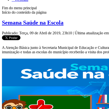
Fim do menu principal
Início do conteúdo da página
Semana Saúde na Escola
Publicado: Terça, 09 de Abril de 2019, 23h10
|
Última atualização em
A Atenção Básica junto à Secretaria Municipal de Educação e Cultur
imunização e todas as escolas do município receberão a visita dos pro