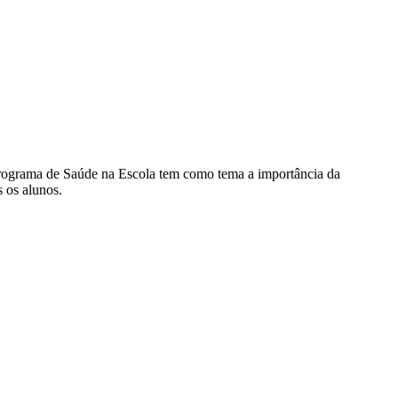
Programa de Saúde na Escola tem como tema a importância da
s os alunos.