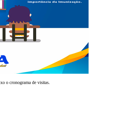
xo o cronograma de visitas.