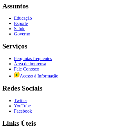
Assuntos
Educação
Esporte
Saúde
Governo
Serviços
Perguntas frequentes
Área de imprensa
Fale Conosco
Acesso à Informação
Redes Sociais
Twitter
YouTube
Facebook
Links Úteis