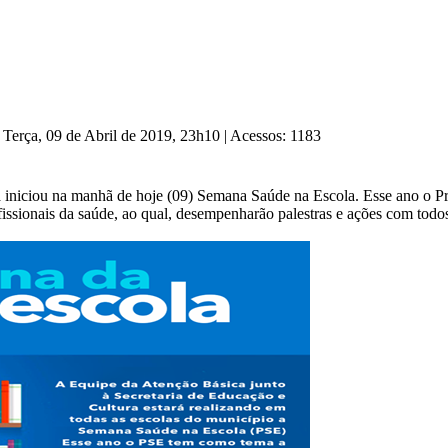
 Terça, 09 de Abril de 2019, 23h10
|
Acessos: 1183
a iniciou na manhã de hoje (09) Semana Saúde na Escola. Esse ano o 
fissionais da saúde, ao qual, desempenharão palestras e ações com todo