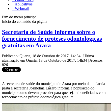
Aplicativos
Webmail
Fim do menu principal
Início do conteúdo da página
Secretaria de Saúde Informa sobre o
fornecimento de próteses odontológicas
gratuitas em Arara
Publicado: Quarta, 18 de Outubro de 2017, 14h34
|
Última
atualização em Quarta, 18 de Outubro de 2017, 14h34
|
Acessos:
826
A secretaria de saúde do município de Arara por meio da titular da
pasta a secretaria Josinelma Lázaro informa a população do
município como devem proceder para que sejam beneficiadas com
fornecimento da prótese odontológica gratuita.