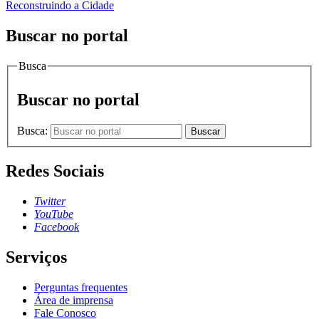
Reconstruindo a Cidade
Buscar no portal
Busca
Buscar no portal
Busca:
Buscar
Redes Sociais
Twitter
YouTube
Facebook
Serviços
Perguntas frequentes
Área de imprensa
Fale Conosco