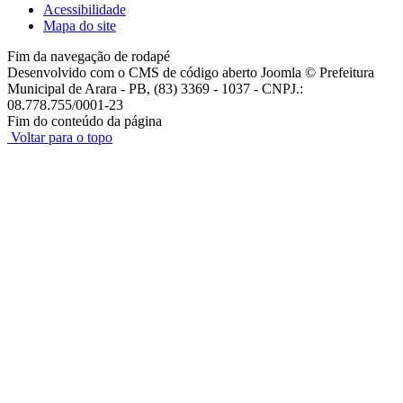
Acessibilidade
Mapa do site
Fim da navegação de rodapé
Desenvolvido com o CMS de código aberto Joomla © Prefeitura
Municipal de Arara - PB, (83) 3369 - 1037 - CNPJ.:
08.778.755/0001-23
Fim do conteúdo da página
Voltar para o topo