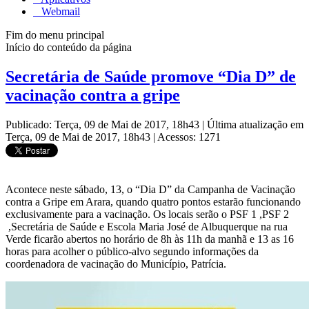
Webmail
Fim do menu principal
Início do conteúdo da página
Secretária de Saúde promove “Dia D” de
vacinação contra a gripe
Publicado: Terça, 09 de Mai de 2017, 18h43
|
Última atualização em
Terça, 09 de Mai de 2017, 18h43
|
Acessos: 1271
Acontece neste sábado, 13, o “Dia D” da Campanha de Vacinação
contra a Gripe em Arara, quando quatro pontos estarão funcionando
exclusivamente para a vacinação. Os locais serão o PSF 1 ,PSF 2
,Secretária de Saúde e Escola Maria José de Albuquerque na rua
Verde ficarão abertos no horário de 8h às 11h da manhã e 13 as 16
horas para acolher o público-alvo segundo informações da
coordenadora de vacinação do Município, Patrícia.