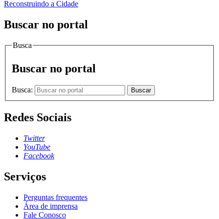
Reconstruindo a Cidade
Buscar no portal
Busca
Buscar no portal
Busca:
Buscar
Redes Sociais
Twitter
YouTube
Facebook
Serviços
Perguntas frequentes
Área de imprensa
Fale Conosco