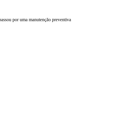
assou por uma manutenção preventiva