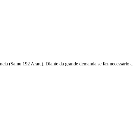
ncia (Samu 192 Arara). Diante da grande demanda se faz necessário a