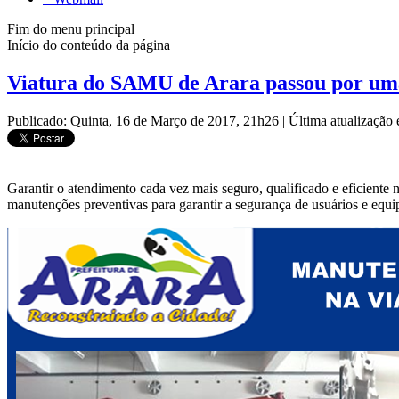
Fim do menu principal
Início do conteúdo da página
Viatura do SAMU de Arara passou por um
Publicado: Quinta, 16 de Março de 2017, 21h26
|
Última atualização
Garantir o atendimento cada vez mais seguro, qualificado e eficien
manutenções preventivas para garantir a segurança de usuários e equi