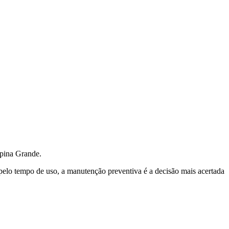
mpina Grande.
 pelo tempo de uso, a manutenção preventiva é a decisão mais acertada