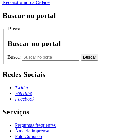
Reconstruindo a Cidade
Buscar no portal
Busca
Buscar no portal
Busca:
Buscar
Redes Sociais
Twitter
YouTube
Facebook
Serviços
Perguntas frequentes
Área de imprensa
Fale Conosco