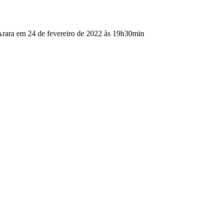
Arara em 24 de fevereiro de 2022 às 19h30min