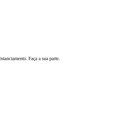
istanciamento. Faça a sua parte.