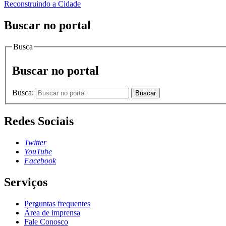
Reconstruindo a Cidade
Buscar no portal
Busca
Buscar no portal
Busca:
Buscar
Redes Sociais
Twitter
YouTube
Facebook
Serviços
Perguntas frequentes
Área de imprensa
Fale Conosco