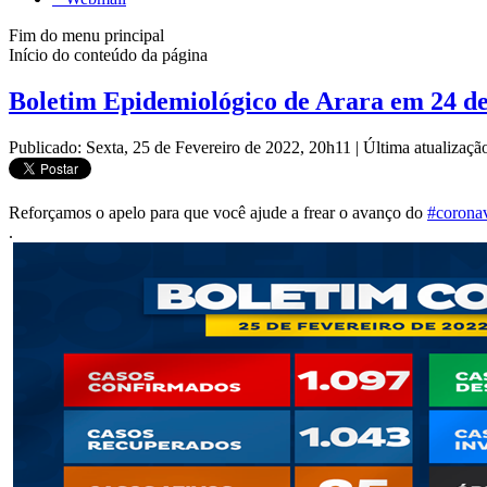
Fim do menu principal
Início do conteúdo da página
Boletim Epidemiológico de Arara em 24 de
Publicado: Sexta, 25 de Fevereiro de 2022, 20h11
|
Última atualizaçã
Reforçamos o apelo para que você ajude a frear o avanço do
#coronav
.