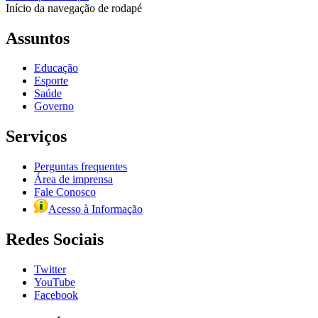
Início da navegação de rodapé
Assuntos
Educação
Esporte
Saúde
Governo
Serviços
Perguntas frequentes
Área de imprensa
Fale Conosco
Acesso à Informação
Redes Sociais
Twitter
YouTube
Facebook