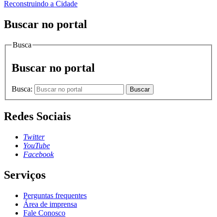
Reconstruindo a Cidade
Buscar no portal
Busca
Buscar no portal
Busca:
Buscar
Redes Sociais
Twitter
YouTube
Facebook
Serviços
Perguntas frequentes
Área de imprensa
Fale Conosco