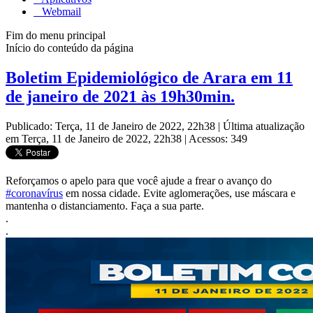
Webmail
Fim do menu principal
Início do conteúdo da página
Boletim Epidemiológico de Arara em 11
de janeiro de 2021 às 19h30min.
Publicado: Terça, 11 de Janeiro de 2022, 22h38
|
Última atualização
em Terça, 11 de Janeiro de 2022, 22h38
|
Acessos: 349
Reforçamos o apelo para que você ajude a frear o avanço do
#coronavírus
em nossa cidade. Evite aglomerações, use máscara e
mantenha o distanciamento. Faça a sua parte.
.
.