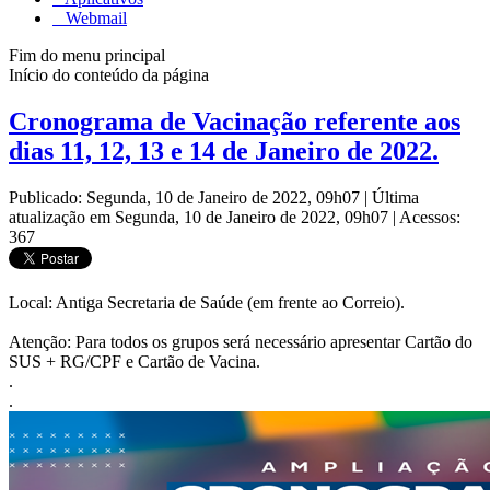
Webmail
Fim do menu principal
Início do conteúdo da página
Cronograma de Vacinação referente aos
dias 11, 12, 13 e 14 de Janeiro de 2022.
Publicado: Segunda, 10 de Janeiro de 2022, 09h07
|
Última
atualização em Segunda, 10 de Janeiro de 2022, 09h07
|
Acessos:
367
Local: Antiga Secretaria de Saúde (em frente ao Correio).
Atenção: Para todos os grupos será necessário apresentar Cartão do
SUS + RG/CPF e Cartão de Vacina.
.
.