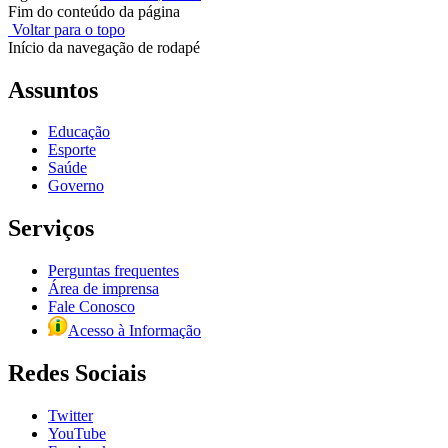
Fim do conteúdo da página
Voltar para o topo
Início da navegação de rodapé
Assuntos
Educação
Esporte
Saúde
Governo
Serviços
Perguntas frequentes
Área de imprensa
Fale Conosco
Acesso à Informação
Redes Sociais
Twitter
YouTube