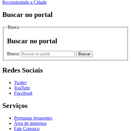
Reconstruindo a Cidade
Buscar no portal
Busca
Buscar no portal
Busca:
Buscar
Redes Sociais
Twitter
YouTube
Facebook
Serviços
Perguntas frequentes
Área de imprensa
Fale Conosco