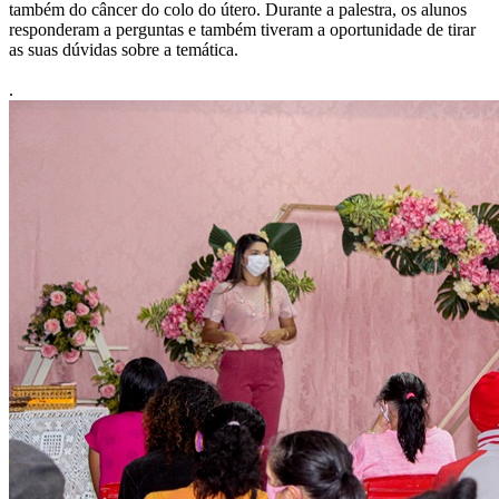
também do câncer do colo do útero. Durante a palestra, os alunos
responderam a perguntas e também tiveram a oportunidade de tirar
as suas dúvidas sobre a temática.
.