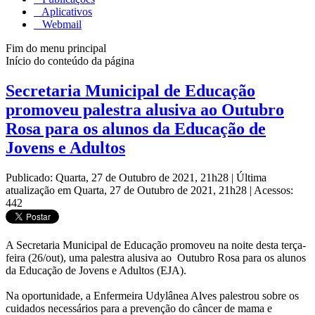
Aplicativos
Webmail
Fim do menu principal
Início do conteúdo da página
Secretaria Municipal de Educação
promoveu palestra alusiva ao Outubro
Rosa para os alunos da Educação de
Jovens e Adultos
Publicado: Quarta, 27 de Outubro de 2021, 21h28
|
Última
atualização em Quarta, 27 de Outubro de 2021, 21h28
|
Acessos:
442
A Secretaria Municipal de Educação promoveu na noite desta terça-
feira (26/out), uma palestra alusiva ao Outubro Rosa para os alunos
da Educação de Jovens e Adultos (EJA).
Na oportunidade, a Enfermeira Udylânea Alves palestrou sobre os
cuidados necessários para a prevenção do câncer de mama e