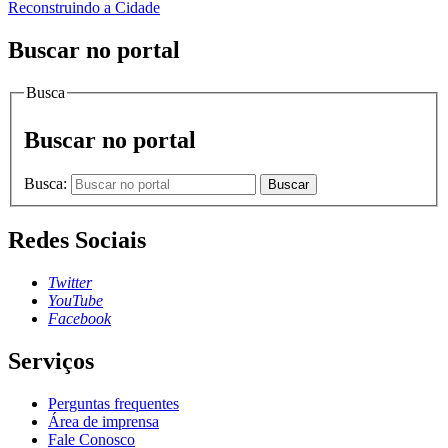
Reconstruindo a Cidade
Buscar no portal
Busca
Buscar no portal
Busca:
Buscar
Redes Sociais
Twitter
YouTube
Facebook
Serviços
Perguntas frequentes
Área de imprensa
Fale Conosco