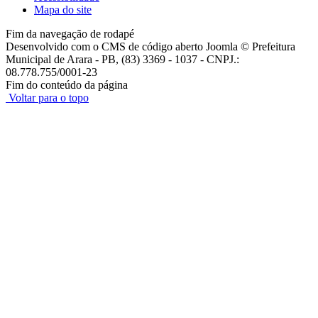
Mapa do site
Fim da navegação de rodapé
Desenvolvido com o CMS de código aberto Joomla © Prefeitura
Municipal de Arara - PB, (83) 3369 - 1037 - CNPJ.:
08.778.755/0001-23
Fim do conteúdo da página
Voltar para o topo