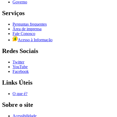
Governo
Serviços
Perguntas frequentes
Área de imprensa
Fale Conosco
Acesso à Informação
Redes Sociais
Twitter
YouTube
Facebook
Links Úteis
O que é?
Sobre o site
Acessibilidade