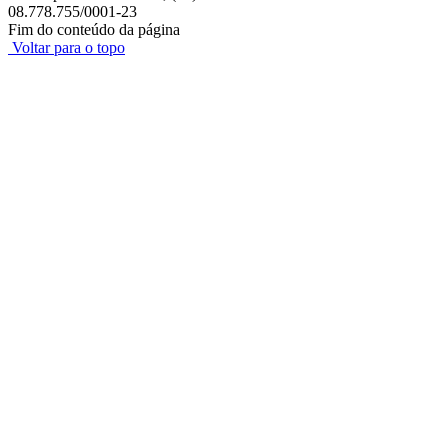
08.778.755/0001-23
Fim do conteúdo da página
Voltar para o topo