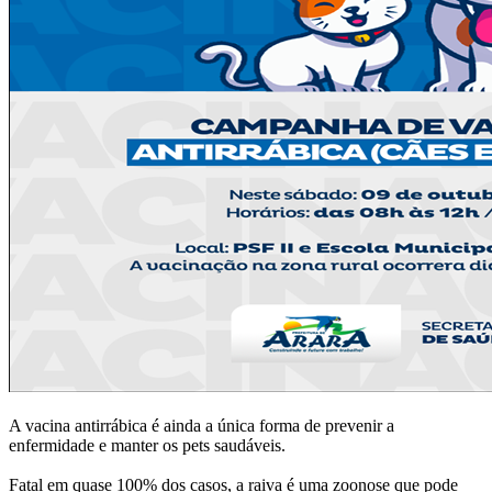
A vacina antirrábica é ainda a única forma de prevenir a
enfermidade e manter os pets saudáveis.
Fatal em quase 100% dos casos, a raiva é uma zoonose que pode