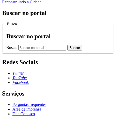
Reconstruindo a Cidade
Buscar no portal
Busca
Buscar no portal
Busca:
Buscar
Redes Sociais
Twitter
YouTube
Facebook
Serviços
Perguntas frequentes
Área de imprensa
Fale Conosco