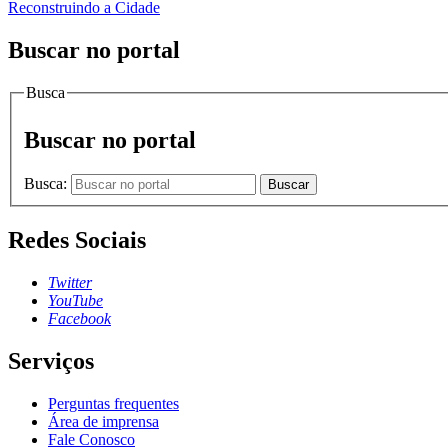
Reconstruindo a Cidade
Buscar no portal
Busca
Buscar no portal
Busca:
Buscar
Redes Sociais
Twitter
YouTube
Facebook
Serviços
Perguntas frequentes
Área de imprensa
Fale Conosco