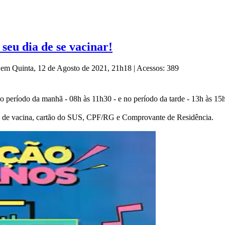
 seu dia de se vacinar!
o em Quinta, 12 de Agosto de 2021, 21h18
|
Acessos: 389
no período da manhã - 08h às 11h30 - e no período da tarde - 13h à
o de vacina, cartão do SUS, CPF/RG e Comprovante de Residência.