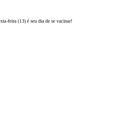
a-feira (13) é seu dia de se vacinar!