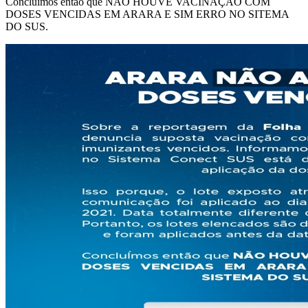
Concluímos então que NÃO HOUVE VACINAÇÃO COM
DOSES VENCIDAS EM ARARA E SIM ERRO NO SITEMA
DO SUS.