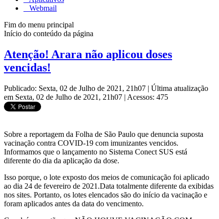
Webmail
Fim do menu principal
Início do conteúdo da página
Atenção! Arara não aplicou doses
vencidas!
Publicado: Sexta, 02 de Julho de 2021, 21h07
|
Última atualização
em Sexta, 02 de Julho de 2021, 21h07
|
Acessos: 475
Sobre a reportagem da Folha de São Paulo que denuncia suposta
vacinação contra COVID-19 com imunizantes vencidos.
Informamos que o lançamento no Sistema Conect SUS está
diferente do dia da aplicação da dose.
Isso porque, o lote exposto dos meios de comunicação foi aplicado
ao dia 24 de fevereiro de 2021.Data totalmente diferente da exibidas
nos sites. Portanto, os lotes elencados são do início da vacinação e
foram aplicados antes da data do vencimento.