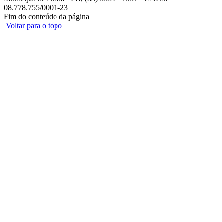
08.778.755/0001-23
Fim do conteúdo da página
Voltar para o topo