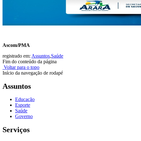
Ascom/PMA
registrado em:
Assuntos
,
Saúde
Fim do conteúdo da página
Voltar para o topo
Início da navegação de rodapé
Assuntos
Educação
Esporte
Saúde
Governo
Serviços