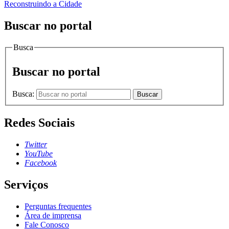
Reconstruindo a Cidade
Buscar no portal
Busca
Buscar no portal
Busca:
Buscar
Redes Sociais
Twitter
YouTube
Facebook
Serviços
Perguntas frequentes
Área de imprensa
Fale Conosco