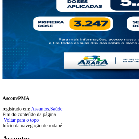
Ascom/PMA
registrado em:
Assuntos
,
Saúde
Fim do conteúdo da página
Voltar para o topo
Início da navegação de rodapé
Assuntos