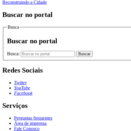
Reconstruindo a Cidade
Buscar no portal
Busca
Buscar no portal
Busca:
Buscar
Redes Sociais
Twitter
YouTube
Facebook
Serviços
Perguntas frequentes
Área de imprensa
Fale Conosco