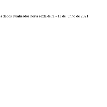
 dados atualizados nesta sexta-feira - 11 de junho de 2021