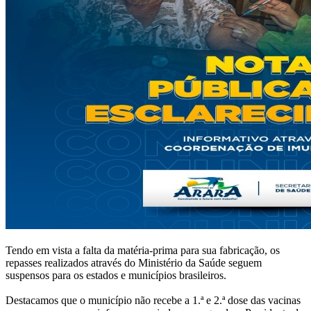
Tendo em vista a falta da matéria-prima para sua fabricação, os
repasses realizados através do Ministério da Saúde seguem
suspensos para os estados e municípios brasileiros.
Destacamos que o município não recebe a 1.ª e 2.ª dose das vacinas