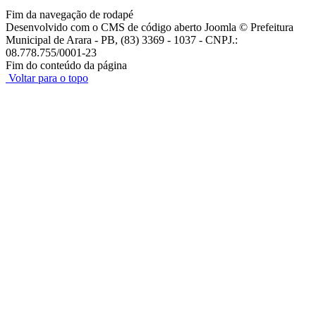
Fim da navegação de rodapé
Desenvolvido com o CMS de código aberto Joomla © Prefeitura
Municipal de Arara - PB, (83) 3369 - 1037 - CNPJ.:
08.778.755/0001-23
Fim do conteúdo da página
Voltar para o topo