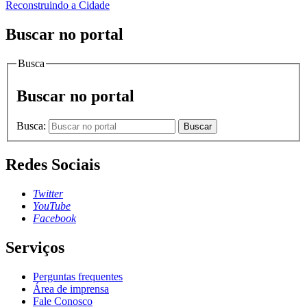
Reconstruindo a Cidade
Buscar no portal
Busca
Buscar no portal
Busca:
Buscar
Redes Sociais
Twitter
YouTube
Facebook
Serviços
Perguntas frequentes
Área de imprensa
Fale Conosco