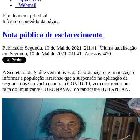
Webmail
Fim do menu principal
Início do conteúdo da página
Nota pública de esclarecimento
Publicado: Segunda, 10 de Mai de 2021, 21h41
|
Última atualização
em Segunda, 10 de Mai de 2021, 21h41
|
Acessos: 470
A Secretaria de Saúde vem através da Coordenação de Imunização
informar a população Ararense que a suspensão na aplicação da
segunda dose da vacina contra a COVID-19, vem ocorrendo por
falta do imunizante CORONAVAC do fabricante BUTANTAN.