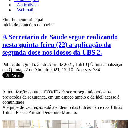
Aplicativos
Webmail
Fim do menu principal
Início do conteúdo da página
A Secretaria de Saúde segue realizando
nesta quinta-feira (22) a aplicação da
segunda dose nos idosos da UBS 2.
Publicado: Quinta, 22 de Abril de 2021, 15h10
|
Última atualização
em Quinta, 22 de Abril de 2021, 15h10
|
Acessos: 384
A imunização contra a COVID-19 ocorre seguindo todos os
protocolos de segurança, em um espaço amplo e de fácil acesso à
comunidade.
A equipe de vacinação está atendendo das 08h às 12h e das 13h às
16h na Escola Anésio Deodônio Moreno.