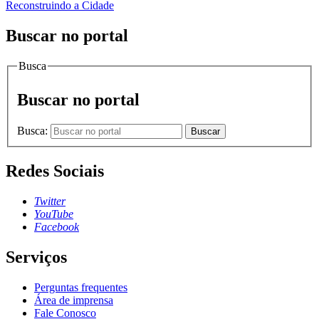
Reconstruindo a Cidade
Buscar no portal
Busca
Buscar no portal
Busca:
Buscar
Redes Sociais
Twitter
YouTube
Facebook
Serviços
Perguntas frequentes
Área de imprensa
Fale Conosco