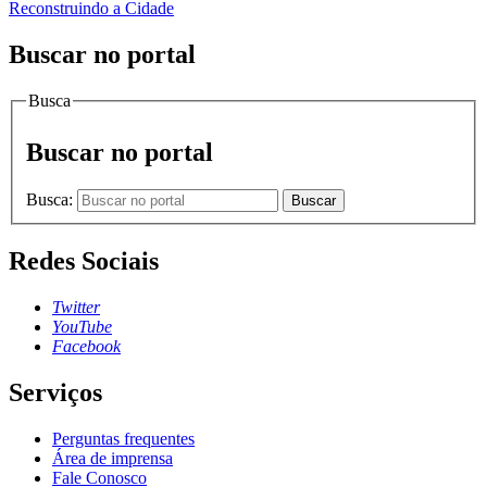
Reconstruindo a Cidade
Buscar no portal
Busca
Buscar no portal
Busca:
Buscar
Redes Sociais
Twitter
YouTube
Facebook
Serviços
Perguntas frequentes
Área de imprensa
Fale Conosco