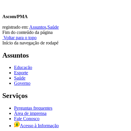
Ascom/PMA
registrado em:
Assuntos
,
Saúde
Fim do conteúdo da página
Voltar para o topo
Início da navegação de rodapé
Assuntos
Educação
Esporte
Saúde
Governo
Serviços
Perguntas frequentes
Área de imprensa
Fale Conosco
Acesso à Informação