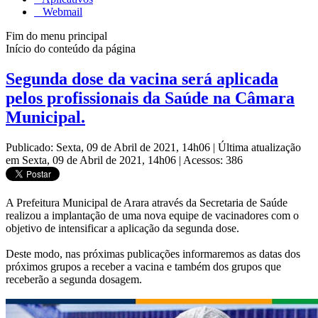
Webmail
Fim do menu principal
Início do conteúdo da página
Segunda dose da vacina será aplicada
pelos profissionais da Saúde na Câmara
Municipal.
Publicado: Sexta, 09 de Abril de 2021, 14h06
|
Última atualização
em Sexta, 09 de Abril de 2021, 14h06
|
Acessos: 386
A Prefeitura Municipal de Arara através da Secretaria de Saúde
realizou a implantação de uma nova equipe de vacinadores com o
objetivo de intensificar a aplicação da segunda dose.
Deste modo, nas próximas publicações informaremos as datas dos
próximos grupos a receber a vacina e também dos grupos que
receberão a segunda dosagem.