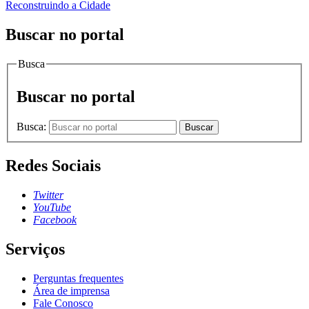
Reconstruindo a Cidade
Buscar no portal
Busca
Buscar no portal
Busca:
Buscar
Redes Sociais
Twitter
YouTube
Facebook
Serviços
Perguntas frequentes
Área de imprensa
Fale Conosco