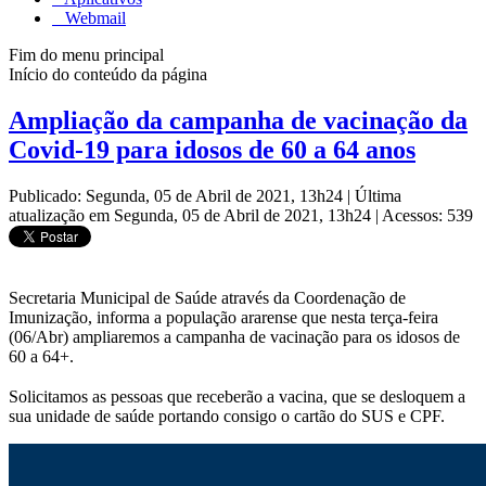
Webmail
Fim do menu principal
Início do conteúdo da página
Ampliação da campanha de vacinação da
Covid-19 para idosos de 60 a 64 anos
Publicado: Segunda, 05 de Abril de 2021, 13h24
|
Última
atualização em Segunda, 05 de Abril de 2021, 13h24
|
Acessos: 539
Secretaria Municipal de Saúde através da Coordenação de
Imunização, informa a população ararense que nesta terça-feira
(06/Abr) ampliaremos a campanha de vacinação para os idosos de
60 a 64+.
⠀
Solicitamos as pessoas que receberão a vacina, que se desloquem a
sua unidade de saúde portando consigo o cartão do SUS e CPF.