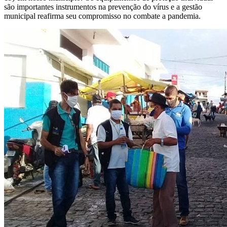
são importantes instrumentos na prevenção do vírus e a gestão
municipal reafirma seu compromisso no combate a pandemia.