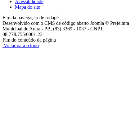
Acessibilidade
Mapa do site
Fim da navegação de rodapé
Desenvolvido com o CMS de código aberto Joomla © Prefeitura
Municipal de Arara - PB, (83) 3369 - 1037 - CNPJ.:
08.778.755/0001-23
Fim do conteúdo da página
Voltar para o topo