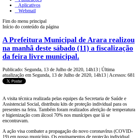
Aplicativos
Webmail
Fim do menu principal
Início do conteúdo da página
A Prefeitura Municipal de Arara realizou
na manhã deste sábado (11) a fiscalização
da feira livre municipal.
Publicado: Segunda, 13 de Julho de 2020, 14h13
|
Última
atualização em Segunda, 13 de Julho de 2020, 14h13
|
Acessos: 681
A visita técnica realizada pelas equipes da Secretaria de Saúde e
Assistencial Social, distribuiu kits de proteção individual para os
presentes na feira. Também foram realizados aferição de temperatura
e higienização com álcool 70% nos munícipes que lá se
encontravam.
A ação visa combater a propagação do novo coronavírus (COVID-
19) em nosso município. Os equipamentos de proteção individual