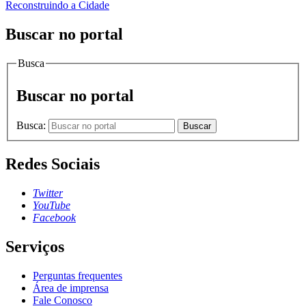
Reconstruindo a Cidade
Buscar no portal
Busca
Buscar no portal
Busca:
Buscar
Redes Sociais
Twitter
YouTube
Facebook
Serviços
Perguntas frequentes
Área de imprensa
Fale Conosco