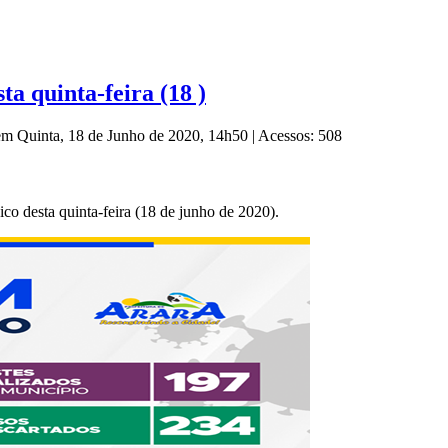
a quinta-feira (18 )
 em Quinta, 18 de Junho de 2020, 14h50
|
Acessos: 508
co desta quinta-feira (18 de junho de 2020).