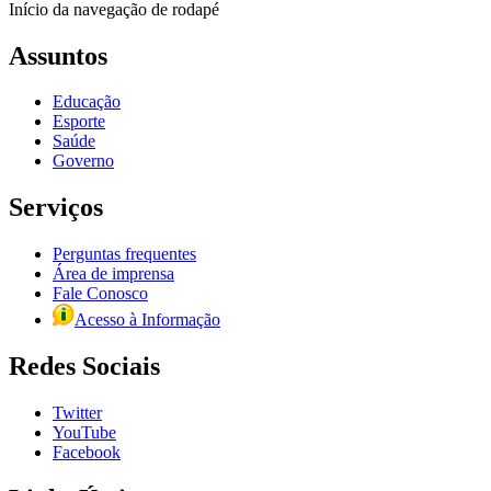
Início da navegação de rodapé
Assuntos
Educação
Esporte
Saúde
Governo
Serviços
Perguntas frequentes
Área de imprensa
Fale Conosco
Acesso à Informação
Redes Sociais
Twitter
YouTube
Facebook