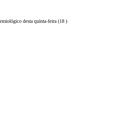
miológico desta quinta-feira (18 )