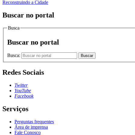
Reconstruindo a Cidade
Buscar no portal
Busca
Buscar no portal
Busca:
Buscar
Redes Sociais
Twitter
YouTube
Facebook
Serviços
Perguntas frequentes
Área de imprensa
Fale Conosco