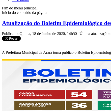
Fim do menu principal
Início do conteúdo da página
Atualização do Boletim Epidemiológico dest
Publicado: Quinta, 18 de Junho de 2020, 14h50
|
Última atualização
A Prefeitura Municipal de Arara torna público o Boletim Epidemiológi