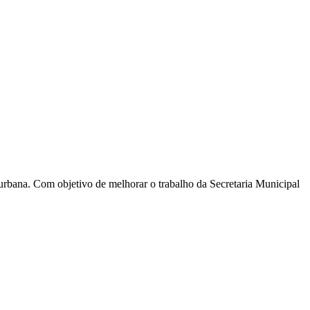
 urbana. Com objetivo de melhorar o trabalho da Secretaria Municipal