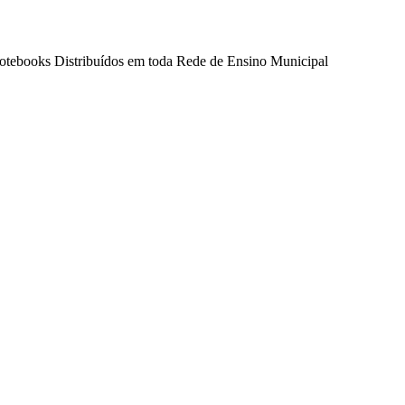
tebooks Distribuídos em toda Rede de Ensino Municipal