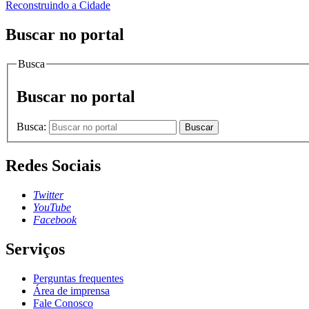
Reconstruindo a Cidade
Buscar no portal
Busca
Buscar no portal
Busca:
Buscar
Redes Sociais
Twitter
YouTube
Facebook
Serviços
Perguntas frequentes
Área de imprensa
Fale Conosco