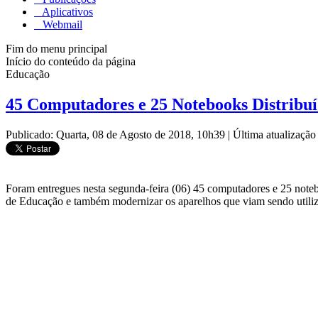
Aplicativos
Webmail
Fim do menu principal
Início do conteúdo da página
Educação
45 Computadores e 25 Notebooks Distribu
Publicado: Quarta, 08 de Agosto de 2018, 10h39
|
Última atualizaçã
Foram entregues nesta segunda-feira (06) 45 computadores e 25 notebo
de Educação e também modernizar os aparelhos que viam sendo utili