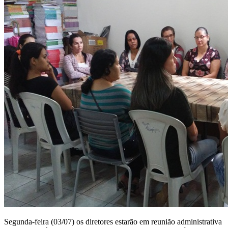
Segunda-feira (03/07) os diretores estarão em reunião administrativa