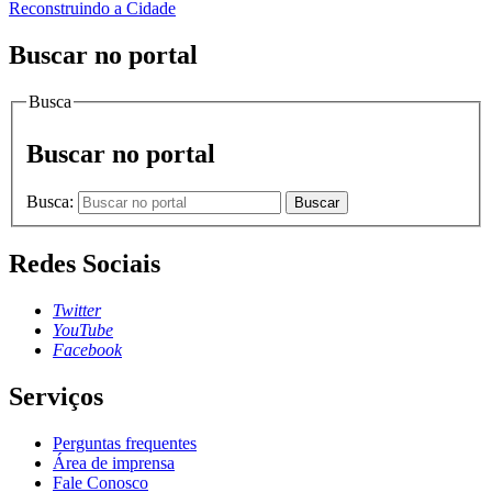
Reconstruindo a Cidade
Buscar no portal
Busca
Buscar no portal
Busca:
Buscar
Redes Sociais
Twitter
YouTube
Facebook
Serviços
Perguntas frequentes
Área de imprensa
Fale Conosco