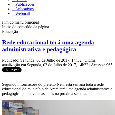
Publicações
Aplicativos
Webmail
Fim do menu principal
Início do conteúdo da página
Educação
Rede educacional terá uma agenda
administrativa e pedagógica
Publicado: Segunda, 03 de Julho de 2017, 14h32
|
Última
atualização em Segunda, 03 de Julho de 2017, 14h32
|
Acessos: 965
Segundo informações do prefeito Nen, esta semana toda a rede
educacional do município de Arara terá uma agenda administrativa e
pedagógica para a volta as aulas na próxima semana.