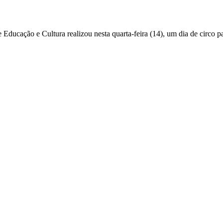
 Educação e Cultura realizou nesta quarta-feira (14), um dia de circo p