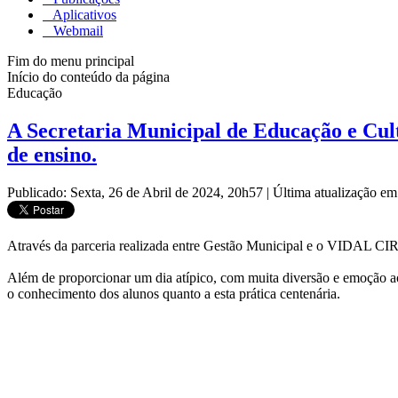
Aplicativos
Webmail
Fim do menu principal
Início do conteúdo da página
Educação
A Secretaria Municipal de Educação e Cultu
de ensino.
Publicado: Sexta, 26 de Abril de 2024, 20h57
|
Última atualização em
Através da parceria realizada entre Gestão Municipal e o VIDAL CI
Além de proporcionar um dia atípico, com muita diversão e emoção aos
o conhecimento dos alunos quanto a esta prática centenária.