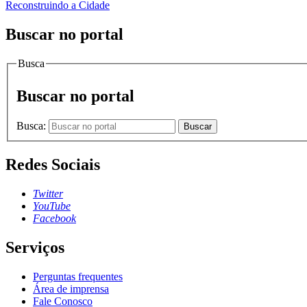
Reconstruindo a Cidade
Buscar no portal
Busca
Buscar no portal
Busca:
Buscar
Redes Sociais
Twitter
YouTube
Facebook
Serviços
Perguntas frequentes
Área de imprensa
Fale Conosco