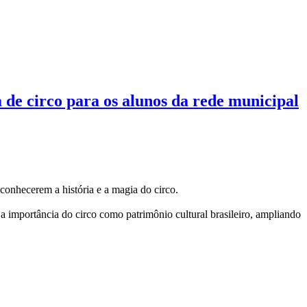
 de circo para os alunos da rede municipal
 conhecerem a história e a magia do circo.
a importância do circo como patrimônio cultural brasileiro, ampliando