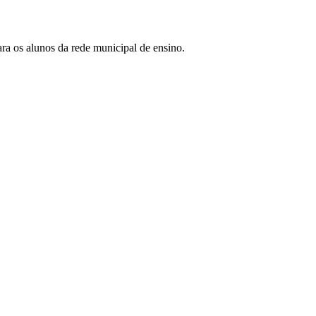
ara os alunos da rede municipal de ensino.