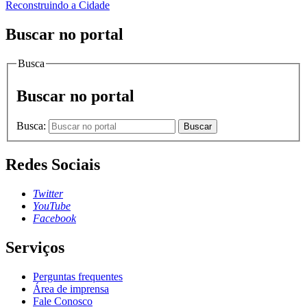
Reconstruindo a Cidade
Buscar no portal
Busca
Buscar no portal
Busca:
Buscar
Redes Sociais
Twitter
YouTube
Facebook
Serviços
Perguntas frequentes
Área de imprensa
Fale Conosco