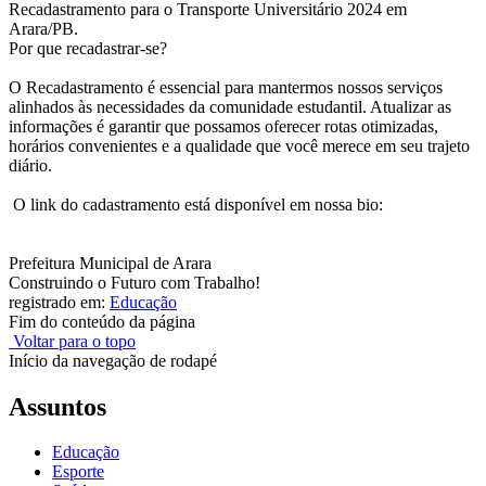
Recadastramento para o Transporte Universitário 2024 em
Arara/PB.
Por que recadastrar-se?
O Recadastramento é essencial para mantermos nossos serviços
alinhados às necessidades da comunidade estudantil. Atualizar as
informações é garantir que possamos oferecer rotas otimizadas,
horários convenientes e a qualidade que você merece em seu trajeto
diário.
O link do cadastramento está disponível em nossa bio:
Prefeitura Municipal de Arara
Construindo o Futuro com Trabalho!
registrado em:
Educação
Fim do conteúdo da página
Voltar para o topo
Início da navegação de rodapé
Assuntos
Educação
Esporte