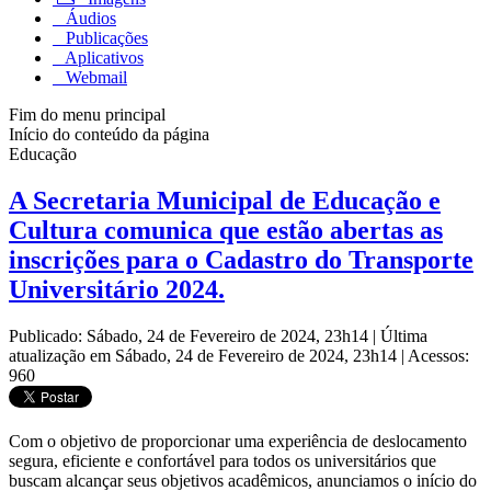
Áudios
Publicações
Aplicativos
Webmail
Fim do menu principal
Início do conteúdo da página
Educação
A Secretaria Municipal de Educação e
Cultura comunica que estão abertas as
inscrições para o Cadastro do Transporte
Universitário 2024.
Publicado: Sábado, 24 de Fevereiro de 2024, 23h14
|
Última
atualização em Sábado, 24 de Fevereiro de 2024, 23h14
|
Acessos:
960
Com o objetivo de proporcionar uma experiência de deslocamento
segura, eficiente e confortável para todos os universitários que
buscam alcançar seus objetivos acadêmicos, anunciamos o início do