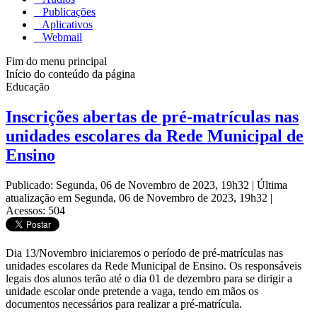
Publicações
Aplicativos
Webmail
Fim do menu principal
Início do conteúdo da página
Educação
Inscrições abertas de pré-matrículas nas
unidades escolares da Rede Municipal de
Ensino
Publicado: Segunda, 06 de Novembro de 2023, 19h32
|
Última
atualização em Segunda, 06 de Novembro de 2023, 19h32
|
Acessos: 504
Dia 13/Novembro iniciaremos o período de pré-matrículas nas
unidades escolares da Rede Municipal de Ensino. Os responsáveis
legais dos alunos terão até o dia 01 de dezembro para se dirigir a
unidade escolar onde pretende a vaga, tendo em mãos os
documentos necessários para realizar a pré-matrícula.