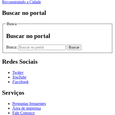
Reconstruindo a Cidade
Buscar no portal
Busca
Buscar no portal
Busca:
Buscar
Redes Sociais
Twitter
YouTube
Facebook
Serviços
Perguntas frequentes
Área de imprensa
Fale Conosco