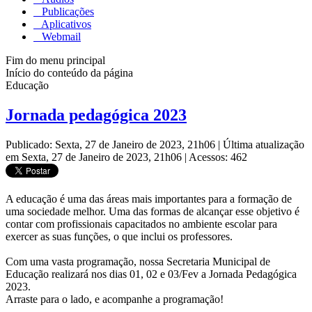
Publicações
Aplicativos
Webmail
Fim do menu principal
Início do conteúdo da página
Educação
Jornada pedagógica 2023
Publicado: Sexta, 27 de Janeiro de 2023, 21h06
|
Última atualização
em Sexta, 27 de Janeiro de 2023, 21h06
|
Acessos: 462
A educação é uma das áreas mais importantes para a formação de
uma sociedade melhor. Uma das formas de alcançar esse objetivo é
contar com profissionais capacitados no ambiente escolar para
exercer as suas funções, o que inclui os professores.
Com uma vasta programação, nossa Secretaria Municipal de
Educação realizará nos dias 01, 02 e 03/Fev a Jornada Pedagógica
2023.
Arraste para o lado, e acompanhe a programação!