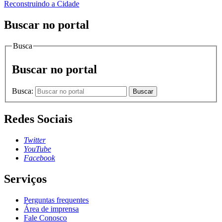
Reconstruindo a Cidade
Buscar no portal
Busca
Buscar no portal
Busca:
Buscar
Redes Sociais
Twitter
YouTube
Facebook
Serviços
Perguntas frequentes
Área de imprensa
Fale Conosco