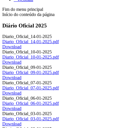
Fim do menu principal
Início do conteúdo da página
Diário Oficial 2025
Diario_Oficial_14-01-2025
Diario_Oficial_14-01-2025.pdf
Download
Diario_Oficial_10-01-2025
Diario_Oficial_10-01-2025.pdf
Download
Diario_Oficial_09-01-2025
Diario_Oficial_09-01-2025.pdf
Download
Diario_Oficial_07-01-2025
Diario_Oficial_07-01-2025.pdf
Download
Diario_Oficial_06-01-2025
Diario_Oficial_06-01-2025.pdf
Download
Diario_Oficial_03-01-2025
Diario_Oficial_03-01-2025.pdf
Download