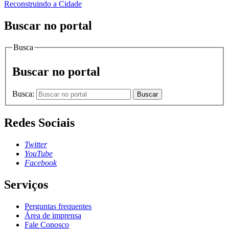
Reconstruindo a Cidade
Buscar no portal
Busca
Buscar no portal
Busca:
Buscar
Redes Sociais
Twitter
YouTube
Facebook
Serviços
Perguntas frequentes
Área de imprensa
Fale Conosco