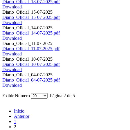
Diario_Oficial_18-07-2025.pdf
Download
Diario_Oficial_15-07-2025
Diario_Oficial_15-07-2025.pdf
Download
Diario_Oficial_14-07-2025
Diario_Oficial_14-07-2025.pdf
Download
Diario_Oficial_11-07-2025
Diario_Oficial_11-07-2025.pdf
Download
Diario_Oficial_10-07-2025
Diario_Oficial_10-07-2025.pdf
Download
Diario_Oficial_04-07-2025
Diario_Oficial_04-07-2025.pdf
Download
Exibir Numero
Página 2 de 5
Início
Anterior
1
2