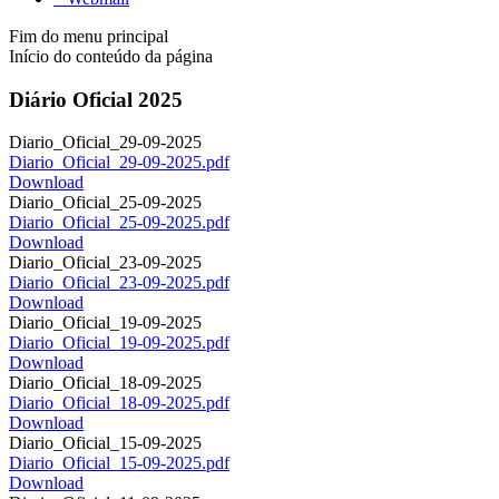
Fim do menu principal
Início do conteúdo da página
Diário Oficial 2025
Diario_Oficial_29-09-2025
Diario_Oficial_29-09-2025.pdf
Download
Diario_Oficial_25-09-2025
Diario_Oficial_25-09-2025.pdf
Download
Diario_Oficial_23-09-2025
Diario_Oficial_23-09-2025.pdf
Download
Diario_Oficial_19-09-2025
Diario_Oficial_19-09-2025.pdf
Download
Diario_Oficial_18-09-2025
Diario_Oficial_18-09-2025.pdf
Download
Diario_Oficial_15-09-2025
Diario_Oficial_15-09-2025.pdf
Download