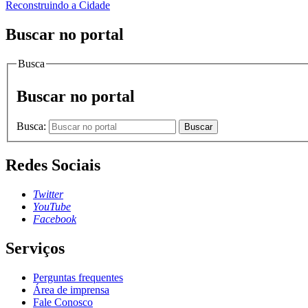
Reconstruindo a Cidade
Buscar no portal
Busca
Buscar no portal
Busca:
Buscar
Redes Sociais
Twitter
YouTube
Facebook
Serviços
Perguntas frequentes
Área de imprensa
Fale Conosco