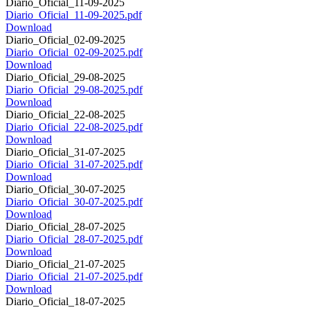
Diario_Oficial_11-09-2025
Diario_Oficial_11-09-2025.pdf
Download
Diario_Oficial_02-09-2025
Diario_Oficial_02-09-2025.pdf
Download
Diario_Oficial_29-08-2025
Diario_Oficial_29-08-2025.pdf
Download
Diario_Oficial_22-08-2025
Diario_Oficial_22-08-2025.pdf
Download
Diario_Oficial_31-07-2025
Diario_Oficial_31-07-2025.pdf
Download
Diario_Oficial_30-07-2025
Diario_Oficial_30-07-2025.pdf
Download
Diario_Oficial_28-07-2025
Diario_Oficial_28-07-2025.pdf
Download
Diario_Oficial_21-07-2025
Diario_Oficial_21-07-2025.pdf
Download
Diario_Oficial_18-07-2025