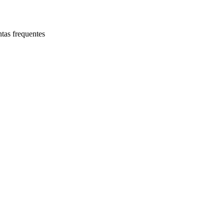
tas frequentes