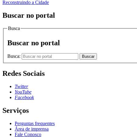
Reconstruindo a Cidade
Buscar no portal
Busca
Buscar no portal
Busca:
Buscar
Redes Sociais
Twitter
YouTube
Facebook
Serviços
Perguntas frequentes
Área de imprensa
Fale Conosco