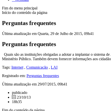
Fim do menu principal
Início do conteúdo da página
Perguntas frequentes
Última atualização em Quarta, 29 de Julho de 2015, 09h41
Perguntas frequentes
Quais são as instituições obrigadas a adotar a implantar o sistema de
Ministério Público. Também devem fornecer informações aos cidadãos a
Tags:
Internet
,
Comunicação
,
LAI
Registrado em:
Perguntas frequentes
Última atualização em 29/07/2015, 09h41
publicado
23/10/13
18h35
Fim do conteúdo da página