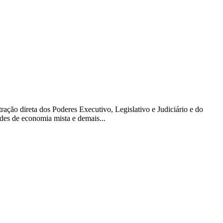
ração direta dos Poderes Executivo, Legislativo e Judiciário e do
des de economia mista e demais...