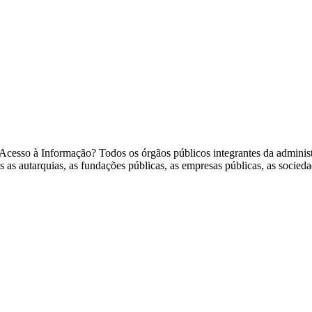
 Acesso à Informação? Todos os órgãos públicos integrantes da administ
s autarquias, as fundações públicas, as empresas públicas, as socieda