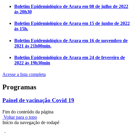
Boletim Epidemiológico de Arara em 08 de julho de 2022
às 20h30
Boletim Epidemiológico de Arara em 15 de junho de 2022
às 15h.
Boletim Epidemiológico de Arara em 16 de novembro de
2021 às 21h00min.
Boletim Epidemiológico de Arara em 24 de fevereiro de
2022 às 19h30min
Acesse a lista completa
Programas
Painel de vacinação Covid 19
Fim do conteúdo da página
Voltar para o topo
Início da navegação de rodapé