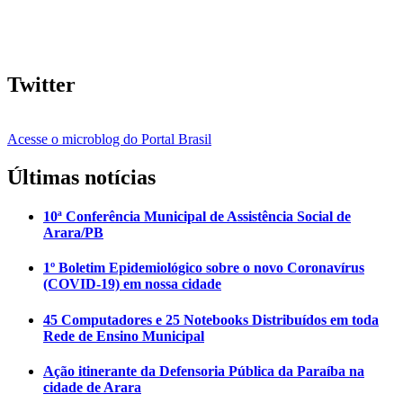
Twitter
Acesse o microblog do Portal Brasil
Últimas notícias
10ª Conferência Municipal de Assistência Social de
Arara/PB
1º Boletim Epidemiológico sobre o novo Coronavírus
(COVID-19) em nossa cidade
45 Computadores e 25 Notebooks Distribuídos em toda
Rede de Ensino Municipal
Ação itinerante da Defensoria Pública da Paraíba na
cidade de Arara