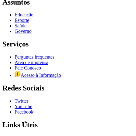
Assuntos
Educação
Esporte
Saúde
Governo
Serviços
Perguntas frequentes
Área de imprensa
Fale Conosco
Acesso à Informação
Redes Sociais
Twitter
YouTube
Facebook
Links Úteis