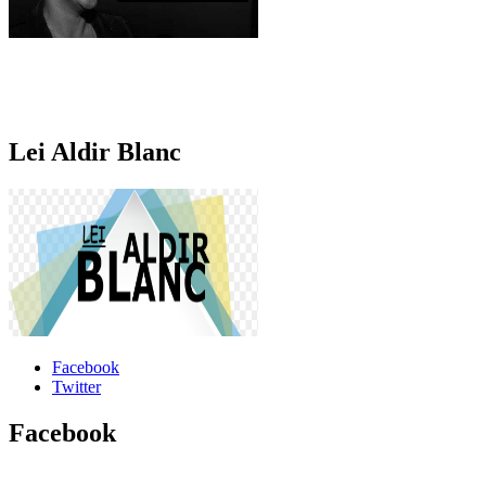
Lei Aldir Blanc
Facebook
Twitter
Facebook