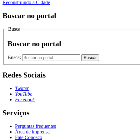
Reconstruindo a Cidade
Buscar no portal
Busca
Buscar no portal
Busca:
Buscar
Redes Sociais
Twitter
YouTube
Facebook
Serviços
Perguntas frequentes
Área de imprensa
Fale Conosco