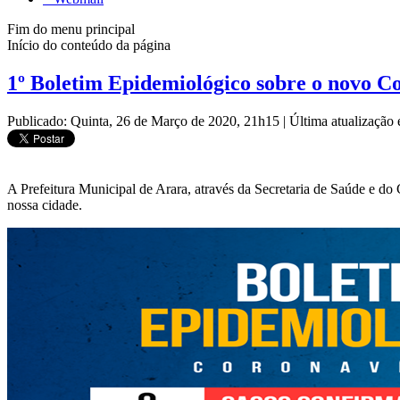
Fim do menu principal
Início do conteúdo da página
1º Boletim Epidemiológico sobre o novo 
Publicado: Quinta, 26 de Março de 2020, 21h15
|
Última atualização
A Prefeitura Municipal de Arara, através da Secretaria de Saúde e 
nossa cidade.