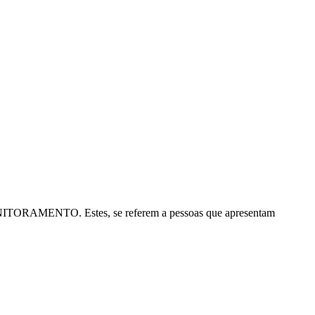
ITORAMENTO. Estes, se referem a pessoas que apresentam