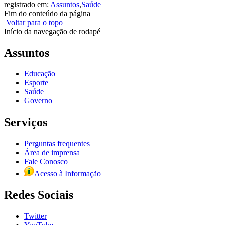
registrado em:
Assuntos
,
Saúde
Fim do conteúdo da página
Voltar para o topo
Início da navegação de rodapé
Assuntos
Educação
Esporte
Saúde
Governo
Serviços
Perguntas frequentes
Área de imprensa
Fale Conosco
Acesso à Informação
Redes Sociais
Twitter