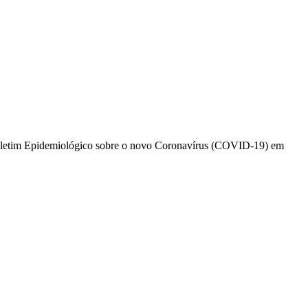
º Boletim Epidemiológico sobre o novo Coronavírus (COVID-19) em